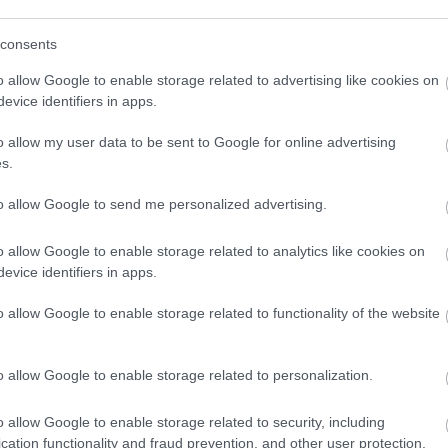
consents
o allow Google to enable storage related to advertising like cookies on
evice identifiers in apps.
o allow my user data to be sent to Google for online advertising
s.
to allow Google to send me personalized advertising.
o allow Google to enable storage related to analytics like cookies on
evice identifiers in apps.
o allow Google to enable storage related to functionality of the website
o allow Google to enable storage related to personalization.
o allow Google to enable storage related to security, including
cation functionality and fraud prevention, and other user protection.